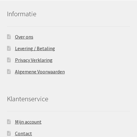
Informatie
Over ons
Levering / Betaling
Privacy Verklaring
Algemene Voorwaarden
Klantenservice
Mijn account
Contact