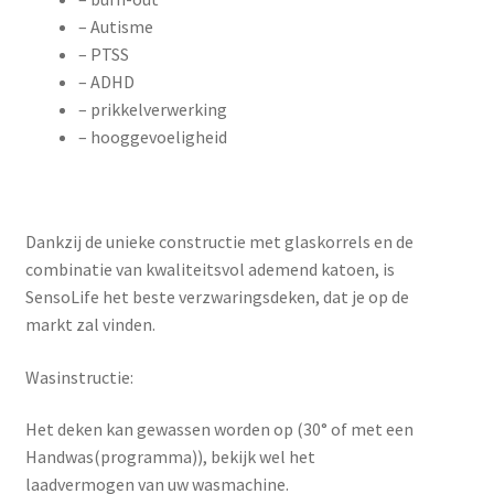
– Autisme
– PTSS
– ADHD
– prikkelverwerking
– hooggevoeligheid
Dankzij de unieke constructie met glaskorrels en de
combinatie van kwaliteitsvol ademend katoen, is
SensoLife het beste verzwaringsdeken, dat je op de
markt zal vinden.
Wasinstructie:
Het deken kan gewassen worden op (30° of met een
Handwas(programma)), bekijk wel het
laadvermogen van uw wasmachine.