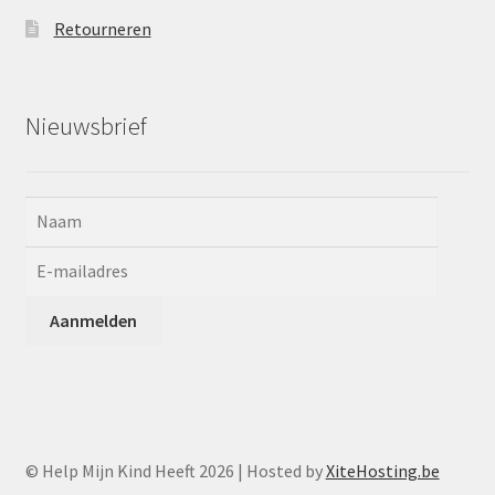
Retourneren
Nieuwsbrief
© Help Mijn Kind Heeft 2026 | Hosted by
XiteHosting.be