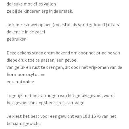
de leuke motiefjes vallen
ze bij de kinderen erg in de smaak.
Je kan ze zowel op bed (meestal als sprei gebruikt) of als
dekentje in de zetel
gebruiken.
Deze dekens staan erom bekend om door het principe van
diepe druk toe te passen, een gevoel
van geluk en rust te brengen, dit door het vrijkomen van de
hormoon oxytocine
en seratonine.
Tegelijk met het verhogen van het geluksgevoel, wordt
het gevoel van angst en stress verlaagd.
Je kiest het best voor een gewicht van 10 à 15 % van het
lichaamsgewicht.