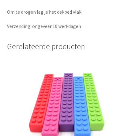
Om te drogen leg je het dekbed vlak.
Verzending: ongeveer 10 werkdagen
Gerelateerde producten