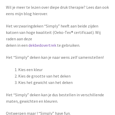
Wil je meer te lezen over diepe druk therapie? Lees dan ook
eens mijn blog hierover.
Het verzwaringdeken “Simply” heeft aan beide zijden
katoen van hoge kwaliteit (Oeko-Tex® certificaat). Wij
raden aan deze
deken in een
dekbedovertrek
te gebruiken.
Het “Simply” deken kan je naar wens zelf samenstellen!
Kies een kleur
Kies de grootte van het deken
Kies het gewicht van het deken
Het “Simply” deken kan je dus bestellen in verschillende
maten, gewichten en kleuren.
Ontwerpen maar ! “Simply” have fun.