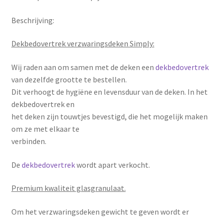
Beschrijving:
Dekbedovertrek verzwaringsdeken Simply:
Wij raden aan om samen met de deken een
dekbedovertrek
van dezelfde grootte te bestellen.
Dit verhoogt de hygiëne en levensduur van de deken. In het
dekbedovertrek en
het deken zijn touwtjes bevestigd, die het mogelijk maken
om ze met elkaar te
verbinden.
De
dekbedovertrek
wordt apart verkocht.
Premium kwaliteit glasgranulaat.
Om het verzwaringsdeken gewicht te geven wordt er