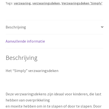
Tags:
verzwaring
,
verzwaringsdeken
,
Verzwaringsdeken 'Simply'
Beschrijving
Aanvullende informatie
Beschrijving
Het “Simply” verzwaringsdeken
Deze verzwaringsdekens zijn ideaal voor kinderen, die last
hebben van overprikkeling
en moeite hebben om in te slapen of door te slapen. Door