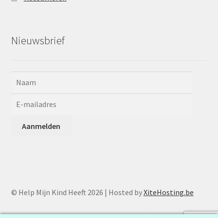
Nieuwsbrief
© Help Mijn Kind Heeft 2026 | Hosted by
XiteHosting.be