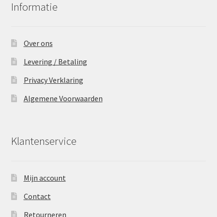
Informatie
Over ons
Levering / Betaling
Privacy Verklaring
Algemene Voorwaarden
Klantenservice
Mijn account
Contact
Retourneren