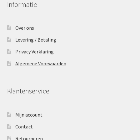
Informatie
Over ons
Levering / Betaling
Privacy Verklaring
Algemene Voorwaarden
Klantenservice
Mijn account
Contact
Retourneren