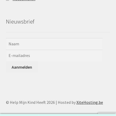
Nieuwsbrief
© Help Mijn Kind Heeft 2026 | Hosted by
XiteHosting.be