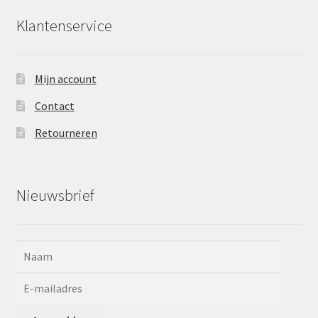
Klantenservice
Mijn account
Contact
Retourneren
Nieuwsbrief