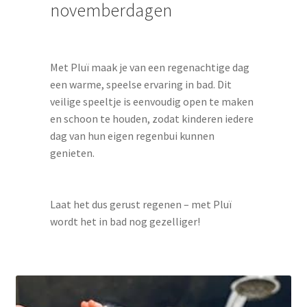
novemberdagen
Met Pluï maak je van een regenachtige dag
een warme, speelse ervaring in bad. Dit
veilige speeltje is eenvoudig open te maken
en schoon te houden, zodat kinderen iedere
dag van hun eigen regenbui kunnen
genieten.
Laat het dus gerust regenen – met Pluï
wordt het in bad nog gezelliger!