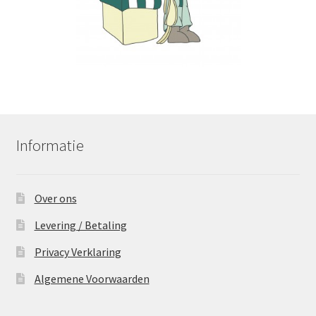
Informatie
Over ons
Levering / Betaling
Privacy Verklaring
Algemene Voorwaarden