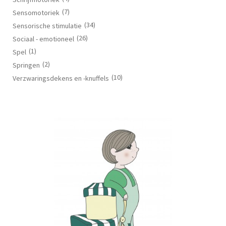
(7)
Sensomotoriek
(34)
Sensorische stimulatie
(26)
Sociaal - emotioneel
(1)
Spel
(2)
Springen
(10)
Verzwaringsdekens en -knuffels