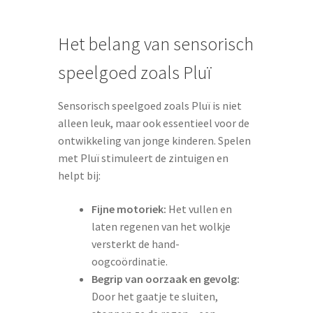
Het belang van sensorisch
speelgoed zoals Pluï
Sensorisch speelgoed zoals Pluï is niet
alleen leuk, maar ook essentieel voor de
ontwikkeling van jonge kinderen. Spelen
met Pluï stimuleert de zintuigen en
helpt bij:
Fijne motoriek:
Het vullen en
laten regenen van het wolkje
versterkt de hand-
oogcoördinatie.
Begrip van oorzaak en gevolg:
Door het gaatje te sluiten,