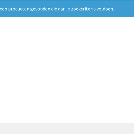
een producten gevonden die aan je zoekcriteria voldoen.