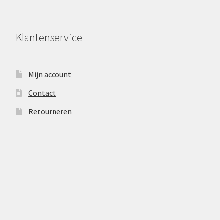
Klantenservice
Mijn account
Contact
Retourneren