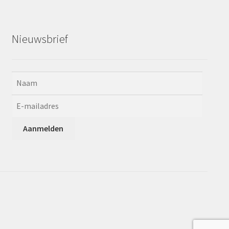
Nieuwsbrief