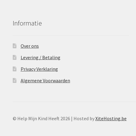
Informatie
Over ons
Levering / Betaling
Privacy Verklaring
Algemene Voorwaarden
© Help Mijn Kind Heeft 2026 | Hosted by
XiteHosting.be