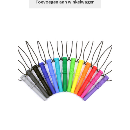
Toevoegen aan winkelwagen