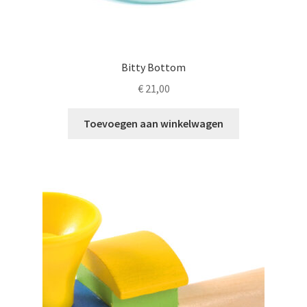
Bitty Bottom
€
21,00
Toevoegen aan winkelwagen