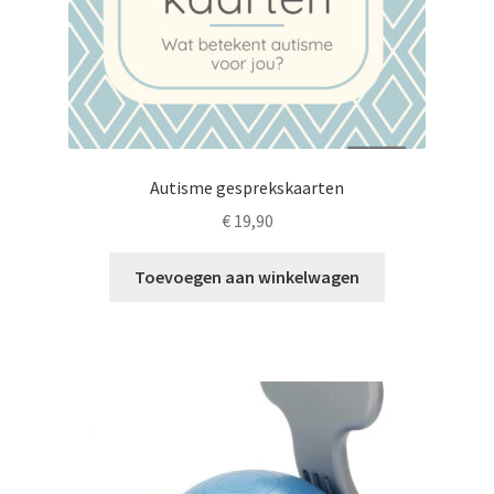
Autisme gesprekskaarten
€
19,90
Toevoegen aan winkelwagen