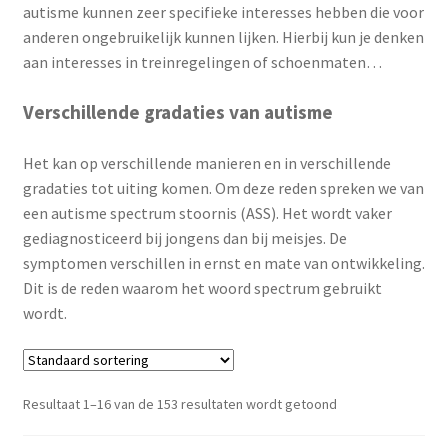
autisme kunnen zeer specifieke interesses hebben die voor
anderen ongebruikelijk kunnen lijken. Hierbij kun je denken
aan interesses in treinregelingen of schoenmaten…
Verschillende gradaties van autisme
Het kan op verschillende manieren en in verschillende
gradaties tot uiting komen. Om deze reden spreken we van
een autisme spectrum stoornis (ASS). Het wordt vaker
gediagnosticeerd bij jongens dan bij meisjes. De
symptomen verschillen in ernst en mate van ontwikkeling.
Dit is de reden waarom het woord spectrum gebruikt
wordt.
Resultaat 1–16 van de 153 resultaten wordt getoond