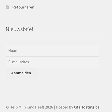
Retourneren
Nieuwsbrief
© Help Mijn Kind Heeft 2026 | Hosted by
XiteHosting.be