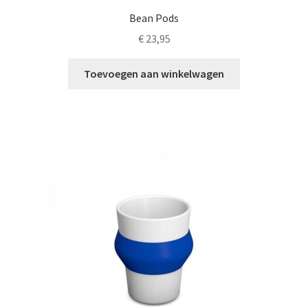
Bean Pods
€
23,95
Toevoegen aan winkelwagen