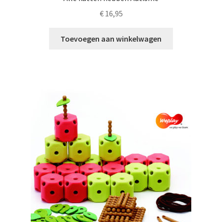
€
16,95
Toevoegen aan winkelwagen