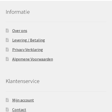
Informatie
Over ons
Levering / Betaling
Privacy Verklaring
Algemene Voorwaarden
Klantenservice
Mijn account
Contact