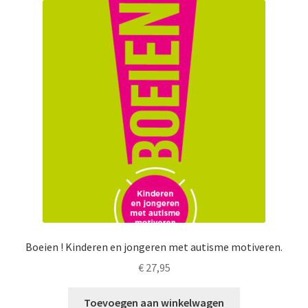
Boeien ! Kinderen en jongeren met autisme motiveren.
€
27,95
Toevoegen aan winkelwagen