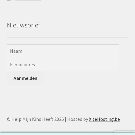
Nieuwsbrief
© Help Mijn Kind Heeft 2026 | Hosted by
XiteHosting.be