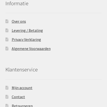
Informatie
Over ons
Levering / Betaling
Privacy Verklaring
Algemene Voorwaarden
Klantenservice
Mijn account
Contact
Retourneren