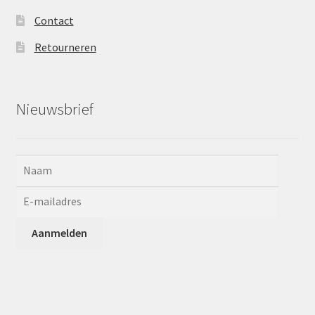
Contact
Retourneren
Nieuwsbrief