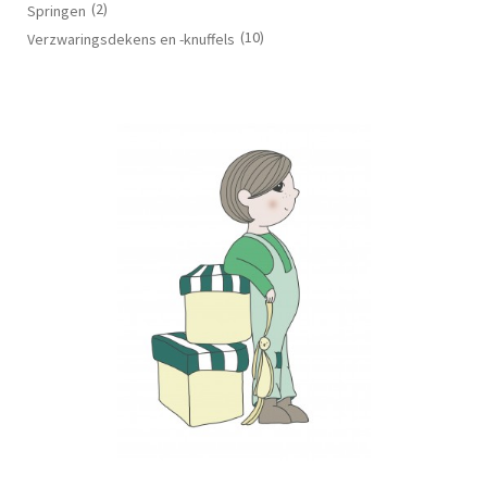
(2)
Springen
(10)
Verzwaringsdekens en -knuffels