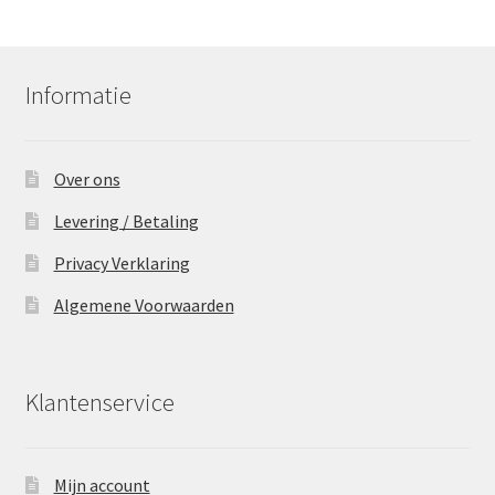
Informatie
Over ons
Levering / Betaling
Privacy Verklaring
Algemene Voorwaarden
Klantenservice
Mijn account