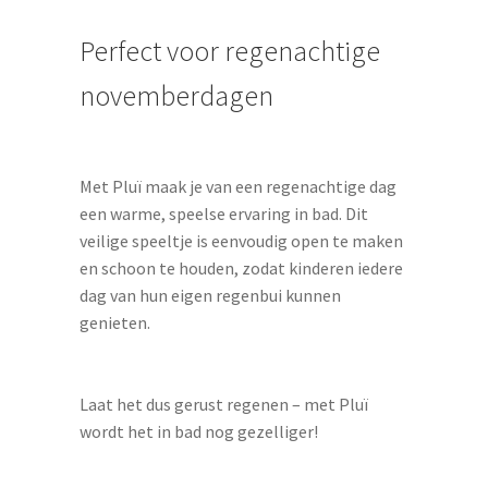
Perfect voor regenachtige
novemberdagen
Met Pluï maak je van een regenachtige dag
een warme, speelse ervaring in bad. Dit
veilige speeltje is eenvoudig open te maken
en schoon te houden, zodat kinderen iedere
dag van hun eigen regenbui kunnen
genieten.
Laat het dus gerust regenen – met Pluï
wordt het in bad nog gezelliger!