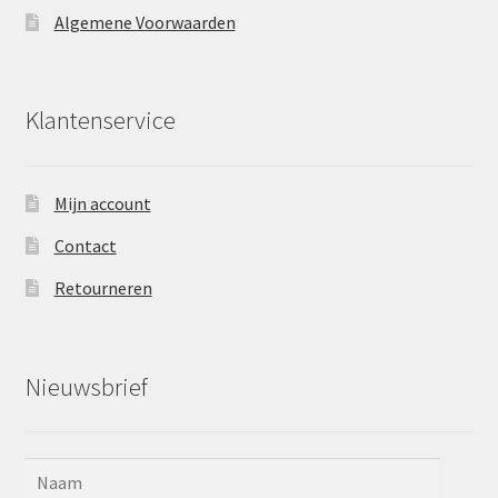
Algemene Voorwaarden
Klantenservice
Mijn account
Contact
Retourneren
Nieuwsbrief