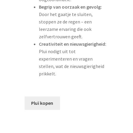
Begrip van oorzaak en gevolg:
Door het gaatje te sluiten,
stoppen ze de regen – een
leerzame ervaring die ook
zelfvertrouwen geeft.
Creativiteit en nieuwsgierigheid:
Pluï nodigt uit tot
experimenteren en vragen
stellen, wat de nieuwsgierigheid
prikkelt.
Pluï kopen