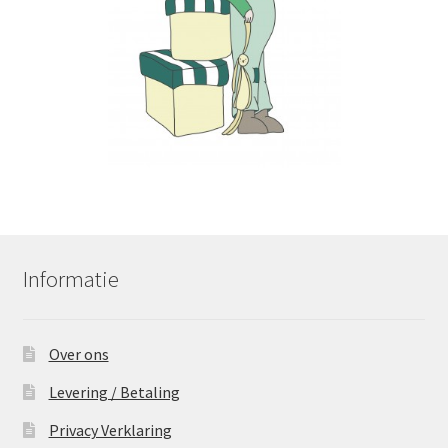
Informatie
Over ons
Levering / Betaling
Privacy Verklaring