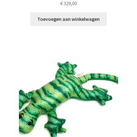
€
329,00
Toevoegen aan winkelwagen