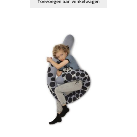
Toevoegen aan winkelwagen