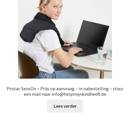
Protac SensOn – Prijs op aanvraag – in nabestelling – stuur
een mail naar info@helpmijnkindheeft.be
Lees verder