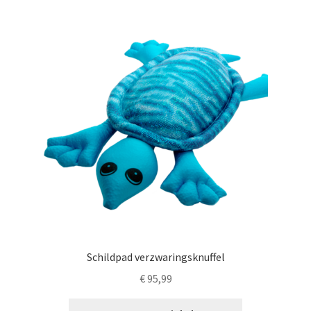
Schildpad verzwaringsknuffel
€
95,99