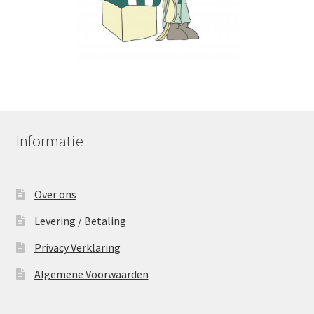
Informatie
Over ons
Levering / Betaling
Privacy Verklaring
Algemene Voorwaarden