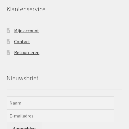
Klantenservice
Mijn account
Contact
Retourneren
Nieuwsbrief