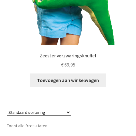
Zeester verzwaringsknuffel
€
69,95
Toevoegen aan winkelwagen
Toont alle 9 resultaten