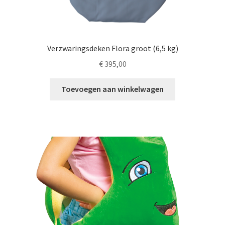
Verzwaringsdeken Flora groot (6,5 kg)
€
395,00
Toevoegen aan winkelwagen