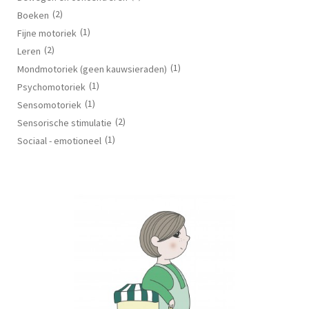
(2)
Boeken
(1)
Fijne motoriek
(2)
Leren
(1)
Mondmotoriek (geen kauwsieraden)
(1)
Psychomotoriek
(1)
Sensomotoriek
(2)
Sensorische stimulatie
(1)
Sociaal - emotioneel