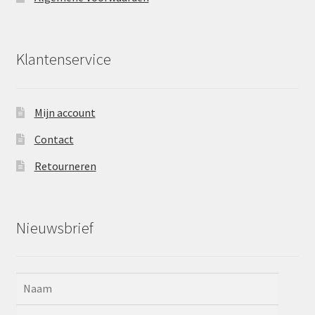
Klantenservice
Mijn account
Contact
Retourneren
Nieuwsbrief