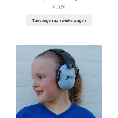
€
13,50
Toevoegen aan winkelwagen