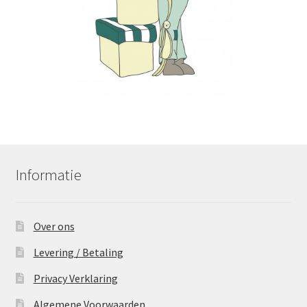
Informatie
Over ons
Levering / Betaling
Privacy Verklaring
Algemene Voorwaarden