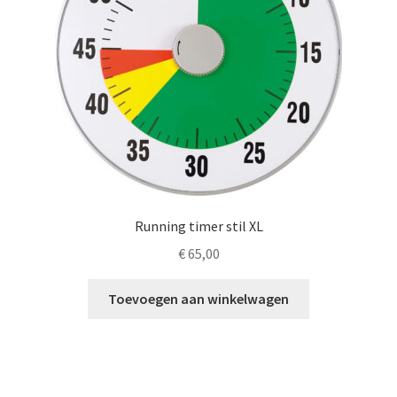
Running timer stil XL
€
65,00
Toevoegen aan winkelwagen