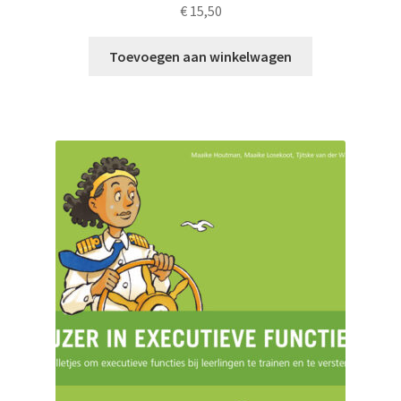
€
15,50
Toevoegen aan winkelwagen