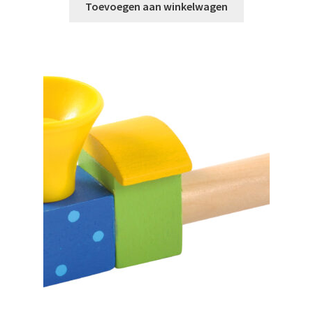
Toevoegen aan winkelwagen