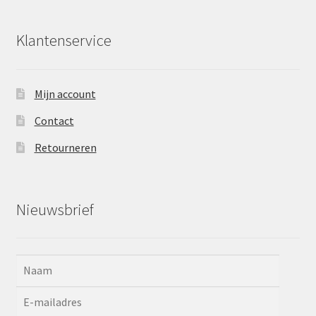
Klantenservice
Mijn account
Contact
Retourneren
Nieuwsbrief