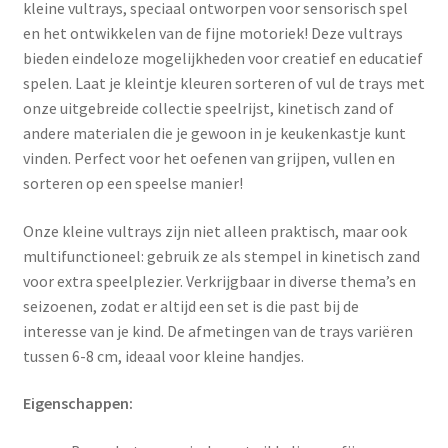
kleine vultrays, speciaal ontworpen voor sensorisch spel
en het ontwikkelen van de fijne motoriek! Deze vultrays
bieden eindeloze mogelijkheden voor creatief en educatief
spelen. Laat je kleintje kleuren sorteren of vul de trays met
onze uitgebreide collectie speelrijst, kinetisch zand of
andere materialen die je gewoon in je keukenkastje kunt
vinden. Perfect voor het oefenen van grijpen, vullen en
sorteren op een speelse manier!
Onze kleine vultrays zijn niet alleen praktisch, maar ook
multifunctioneel: gebruik ze als stempel in kinetisch zand
voor extra speelplezier. Verkrijgbaar in diverse thema’s en
seizoenen, zodat er altijd een set is die past bij de
interesse van je kind. De afmetingen van de trays variëren
tussen 6-8 cm, ideaal voor kleine handjes.
Eigenschappen: