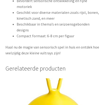
Bevordert sensorische ontwikkeling en fijne
motoriek
Geschikt voor diverse materialen zoals rijst, bonen,
kinetisch zand, en meer
Beschikbaar in thema’s en seizoensgebonden
designs
Compact formaat: 6-8 cm per figuur
Haal nu de magie van sensorisch spel in huis en ontdek hoe
veelzijdig deze kleine vultrays zijn!
Gerelateerde producten