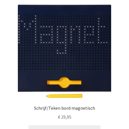
Schrijf/Teken bord magnetisch
€
29,95