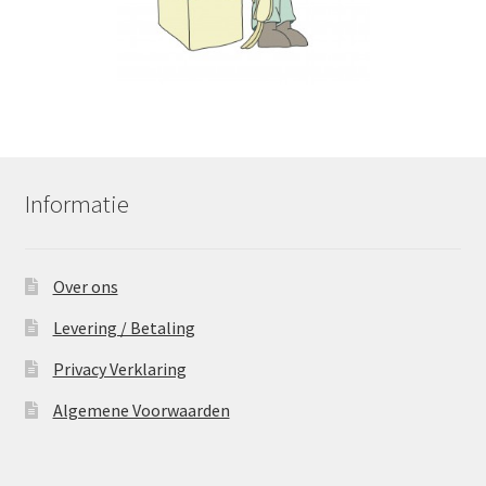
Informatie
Over ons
Levering / Betaling
Privacy Verklaring
Algemene Voorwaarden