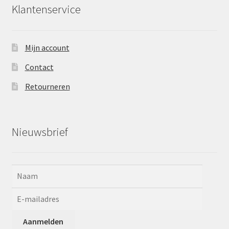
Klantenservice
Mijn account
Contact
Retourneren
Nieuwsbrief