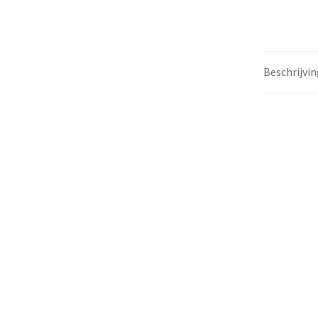
Beschrijvin