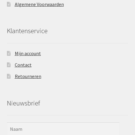
Algemene Voorwaarden
Klantenservice
Mijn account
Contact
Retourneren
Nieuwsbrief