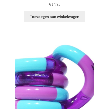
€
14,95
Toevoegen aan winkelwagen