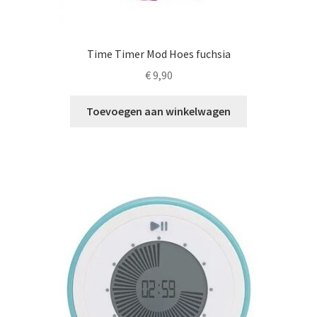
Time Timer Mod Hoes fuchsia
€
9,90
Toevoegen aan winkelwagen