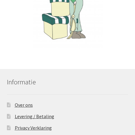
Informatie
Over ons
Levering / Betaling
Privacy Verklaring