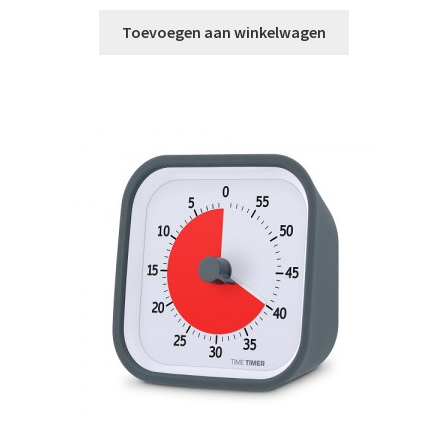
Toevoegen aan winkelwagen