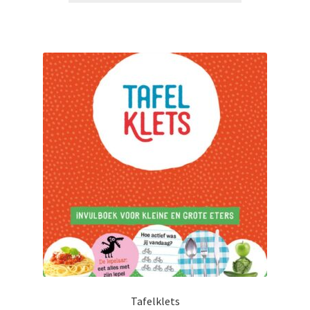
Tafelklets