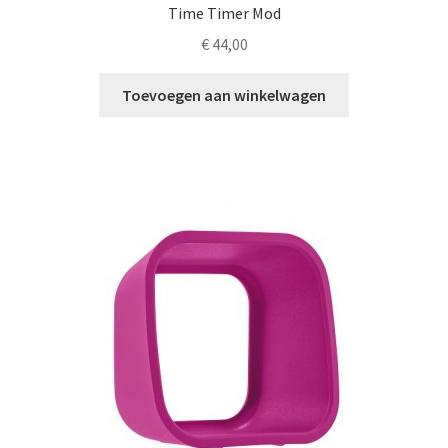
Time Timer Mod
€
44,00
Toevoegen aan winkelwagen