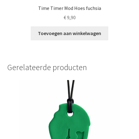
Time Timer Mod Hoes fuchsia
€
9,90
Toevoegen aan winkelwagen
Gerelateerde producten