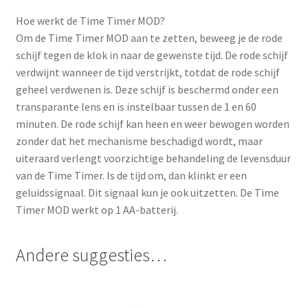
Hoe werkt de Time Timer MOD?
Om de Time Timer MOD aan te zetten, beweeg je de rode
schijf tegen de klok in naar de gewenste tijd. De rode schijf
verdwijnt wanneer de tijd verstrijkt, totdat de rode schijf
geheel verdwenen is. Deze schijf is beschermd onder een
transparante lens en is instelbaar tussen de 1 en 60
minuten. De rode schijf kan heen en weer bewogen worden
zonder dat het mechanisme beschadigd wordt, maar
uiteraard verlengt voorzichtige behandeling de levensduur
van de Time Timer. Is de tijd om, dan klinkt er een
geluidssignaal. Dit signaal kun je ook uitzetten. De Time
Timer MOD werkt op 1 AA-batterij.
Andere suggesties…