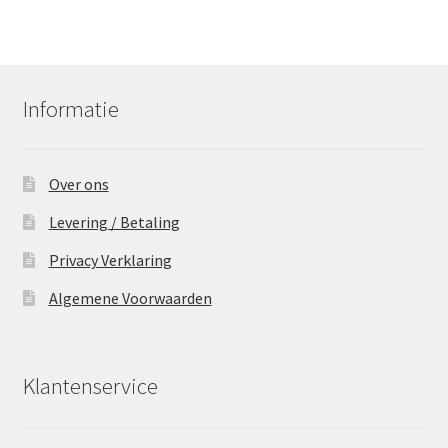
Informatie
Over ons
Levering / Betaling
Privacy Verklaring
Algemene Voorwaarden
Klantenservice