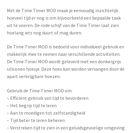
Met de Time Timer MOD maak je eenvoudig inzichtelijk
hoeveel tijd er nog is om bijvoorbeeld een bepaalde taak
uit te voeren. De rode schijf van de Time Timer laat zien
hoelang iets nog duurt of mag duren.
De Time Timer MOD is bedoeld voor individueel gebruik en
makkelijk mee te nemen naar verschillende activiteiten.
De Time Timer MOD wordt geleverd met een donkergrijs
siliconen hoesje. Deze hoes kan worden vervangen door de
apart verkrijgbare hoezen.
Gebruik de Time Timer MOD om:
– Efficiënt gebruik van tijd te bevorderen
– Het begrip tijd te leren
– Aan te moedigen tot zelfstandigheid
– Tijd beter te leren beheren
– Verstreken tijd te zien in een geluidsgevoelige omgeving