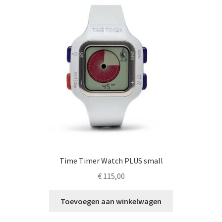
Time Timer Watch PLUS small
€
115,00
Toevoegen aan winkelwagen