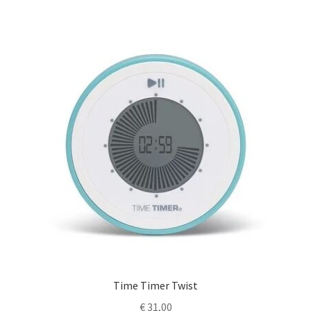
Time Timer Twist
€
31,00