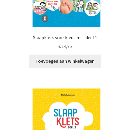
Slaapklets voor kleuters – deel 1
€
14,95
Toevoegen aan winkelwagen