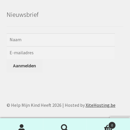
Nieuwsbrief
© Help Mijn Kind Heeft 2026 | Hosted by
XiteHosting.be
0