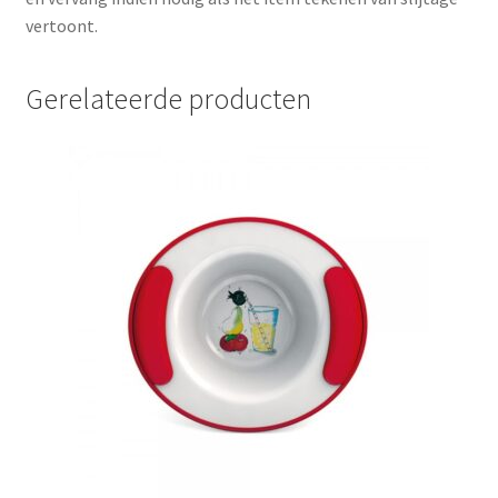
vertoont.
Gerelateerde producten