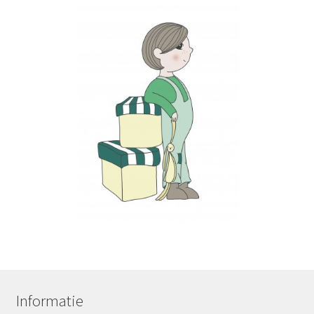
Informatie