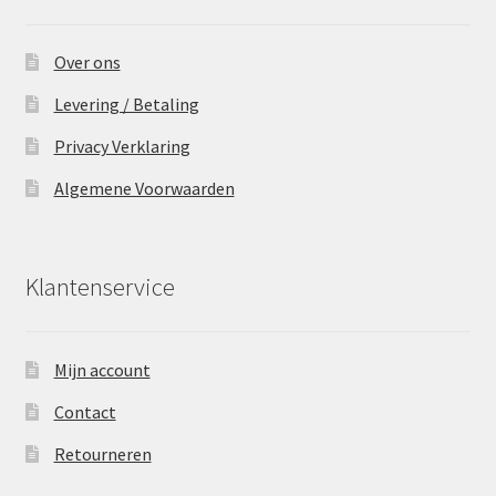
Over ons
Levering / Betaling
Privacy Verklaring
Algemene Voorwaarden
Klantenservice
Mijn account
Contact
Retourneren