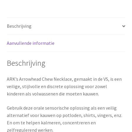
Beschrijving
Aanvullende informatie
Beschrijving
ARK’s Arrowhead Chew Necklace, gemaakt in de VS, is een
veilige, stijlvolle en discrete oplossing voor zowel
kinderen als volwassenen die moeten kauwen.
Gebruik deze orale sensorische oplossing als een veilig
alternatief voor kauwen op potloden, shirts, vingers, enz.
En om te helpen kalmeren, concentreren en
zelfregulerend werken.