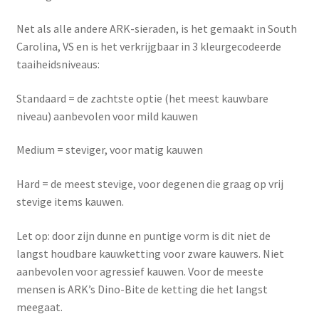
Net als alle andere ARK-sieraden, is het gemaakt in South
Carolina, VS en is het verkrijgbaar in 3 kleurgecodeerde
taaiheidsniveaus:
Standaard = de zachtste optie (het meest kauwbare
niveau) aanbevolen voor mild kauwen
Medium = steviger, voor matig kauwen
Hard = de meest stevige, voor degenen die graag op vrij
stevige items kauwen.
Let op: door zijn dunne en puntige vorm is dit niet de
langst houdbare kauwketting voor zware kauwers. Niet
aanbevolen voor agressief kauwen. Voor de meeste
mensen is ARK’s Dino-Bite de ketting die het langst
meegaat.