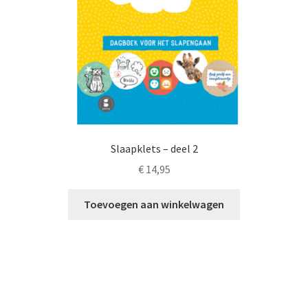
Slaapklets – deel 2
€
14,95
Toevoegen aan winkelwagen