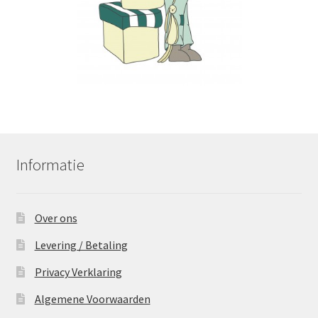
Informatie
Over ons
Levering / Betaling
Privacy Verklaring
Algemene Voorwaarden