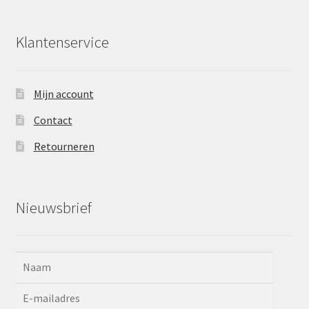
Klantenservice
Mijn account
Contact
Retourneren
Nieuwsbrief