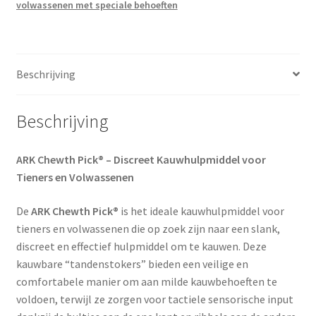
volwassenen met speciale behoeften
Beschrijving
Beschrijving
ARK Chewth Pick® – Discreet Kauwhulpmiddel voor
Tieners en Volwassenen
De
ARK Chewth Pick®
is het ideale kauwhulpmiddel voor
tieners en volwassenen die op zoek zijn naar een slank,
discreet en effectief hulpmiddel om te kauwen. Deze
kauwbare “tandenstokers” bieden een veilige en
comfortabele manier om aan milde kauwbehoeften te
voldoen, terwijl ze zorgen voor tactiele sensorische input