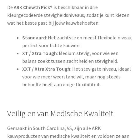
De
ARK Chewth Pick®
is beschikbaar in drie
kleurgecodeerde stevigheidsniveaus, zodat je kunt kiezen
wat het beste past bij jouw kauwbehoeften:
Standaard
: Het zachtste en meest flexibele niveau,
perfect voor lichte kauwers.
XT / Xtra Tough
: Medium stevig, voor wie een
balans zoekt tussen zachtheid en stevigheid.
XXT / Xtra Xtra Tough
: Het stevigste niveau, ideaal
voor wie meer weerstand wil, maar nog steeds
behoefte heeft aan enige flexibiliteit.
Veilig en van Medische Kwaliteit
Gemaakt in South Carolina, VS, zijn alle ARK
kauwproducten van medische kwaliteit en voldoen ze aan