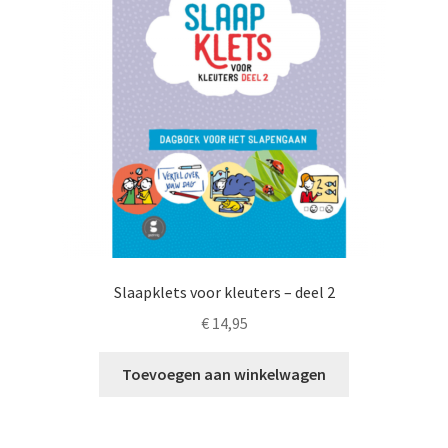
Slaapklets voor kleuters – deel 2
€
14,95
Toevoegen aan winkelwagen