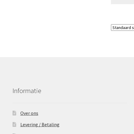
Informatie
Over ons
Levering / Betaling