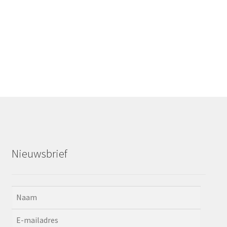
Nieuwsbrief