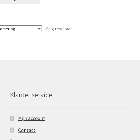
Enig resultaat
Klantenservice
Mijn account
Contact