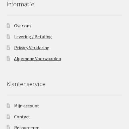
Informatie
Over ons
Levering / Betaling
Privacy Verklaring
Algemene Voorwaarden
Klantenservice
Mijn account
Contact
Retourneren