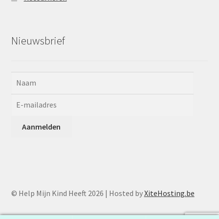
Nieuwsbrief
© Help Mijn Kind Heeft 2026 | Hosted by
XiteHosting.be