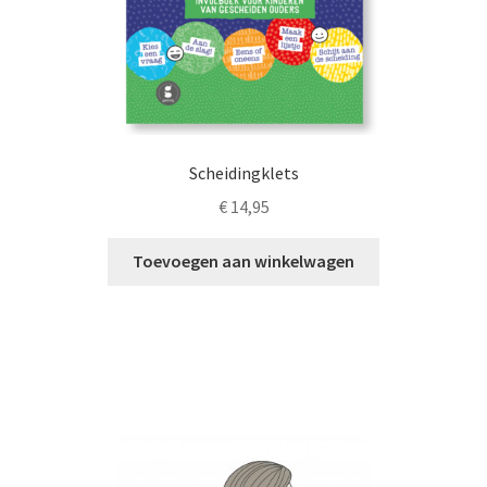
Scheidingklets
€
14,95
Toevoegen aan winkelwagen