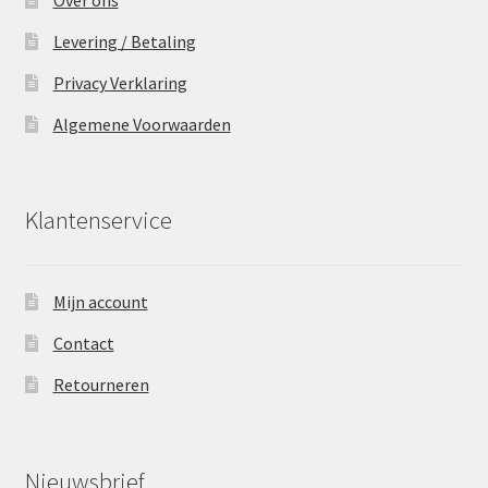
Levering / Betaling
Privacy Verklaring
Algemene Voorwaarden
Klantenservice
Mijn account
Contact
Retourneren
Nieuwsbrief