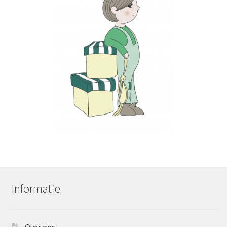
Informatie
Over ons