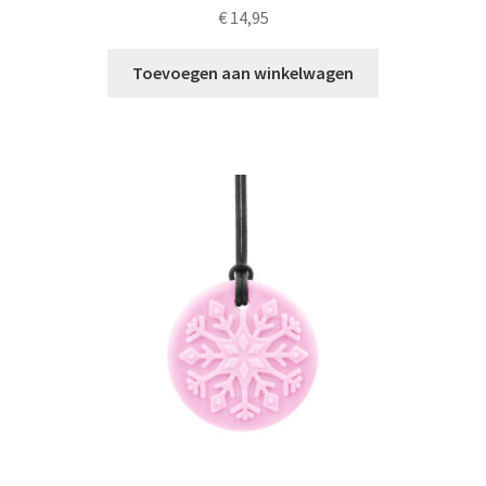
€
14,95
Toevoegen aan winkelwagen