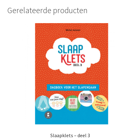
Gerelateerde producten
Slaapklets – deel 3