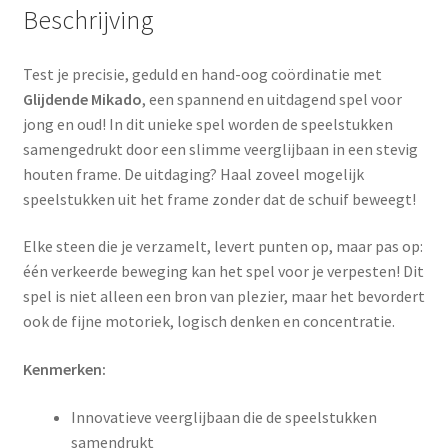
Beschrijving
Test je precisie, geduld en hand-oog coördinatie met
Glijdende Mikado
, een spannend en uitdagend spel voor
jong en oud! In dit unieke spel worden de speelstukken
samengedrukt door een slimme veerglijbaan in een stevig
houten frame. De uitdaging? Haal zoveel mogelijk
speelstukken uit het frame zonder dat de schuif beweegt!
Elke steen die je verzamelt, levert punten op, maar pas op:
één verkeerde beweging kan het spel voor je verpesten! Dit
spel is niet alleen een bron van plezier, maar het bevordert
ook de fijne motoriek, logisch denken en concentratie.
Kenmerken:
Innovatieve veerglijbaan die de speelstukken
samendrukt