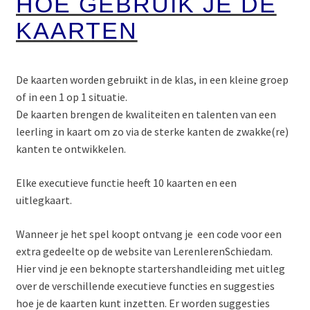
HOE GEBRUIK JE DE
KAARTEN
De kaarten worden gebruikt in de klas, in een kleine groep
of in een 1 op 1 situatie.
De kaarten brengen de kwaliteiten en talenten van een
leerling in kaart om zo via de sterke kanten de zwakke(re)
kanten te ontwikkelen.
Elke executieve functie heeft 10 kaarten en een
uitlegkaart.
Wanneer je het spel koopt ontvang je een code voor een
extra gedeelte op de website van LerenlerenSchiedam.
Hier vind je een beknopte startershandleiding met uitleg
over de verschillende executieve functies en suggesties
hoe je de kaarten kunt inzetten. Er worden suggesties