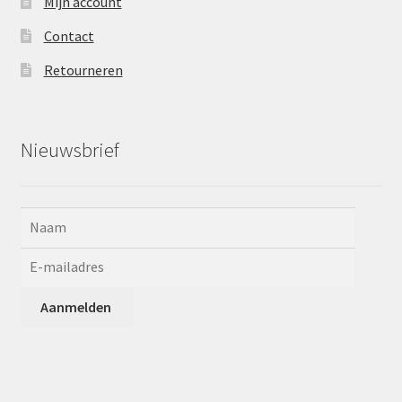
Mijn account
Contact
Retourneren
Nieuwsbrief