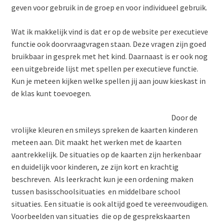
geven voor gebruik in de groep en voor individueel gebruik.
Wat ik makkelijk vind is dat er op de website per executieve
functie ook doorvraagvragen staan. Deze vragen zijn goed
bruikbaar in gesprek met het kind. Daarnaast is er ook nog
een uitgebreide lijst met spellen per executieve functie.
Kun je meteen kijken welke spellen jij aan jouw kieskast in
de klas kunt toevoegen.
Door de
vrolijke kleuren en smileys spreken de kaarten kinderen
meteen aan. Dit maakt het werken met de kaarten
aantrekkelijk. De situaties op de kaarten zijn herkenbaar
en duidelijk voor kinderen, ze zijn kort en krachtig
beschreven. Als leerkracht kun je een ordening maken
tussen basisschoolsituaties en middelbare school
situaties. Een situatie is ook altijd goed te vereenvoudigen.
Voorbeelden van situaties die op de gesprekskaarten