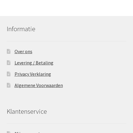
Informatie
Over ons
Levering / Betaling
Privacy Verklaring
Algemene Voorwaarden
Klantenservice