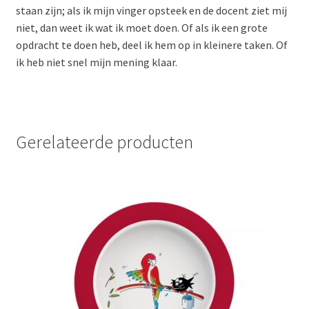
staan zijn; als ik mijn vinger opsteek en de docent ziet mij
niet, dan weet ik wat ik moet doen. Of als ik een grote
opdracht te doen heb, deel ik hem op in kleinere taken. Of
ik heb niet snel mijn mening klaar.
Gerelateerde producten