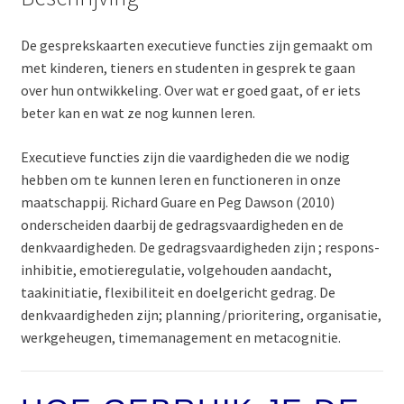
De gesprekskaarten executieve functies zijn gemaakt om
met kinderen, tieners en studenten in gesprek te gaan
over hun ontwikkeling. Over wat er goed gaat, of er iets
beter kan en wat ze nog kunnen leren.
Executieve functies zijn die vaardigheden die we nodig
hebben om te kunnen leren en functioneren in onze
maatschappij. Richard Guare en Peg Dawson (2010)
onderscheiden daarbij de gedragsvaardigheden en de
denkvaardigheden. De gedragsvaardigheden zijn ; respons-
inhibitie, emotieregulatie, volgehouden aandacht,
taakinitiatie, flexibiliteit en doelgericht gedrag. De
denkvaardigheden zijn; planning/prioritering, organisatie,
werkgeheugen, timemanagement en metacognitie.