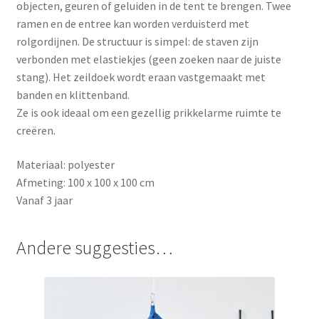
objecten, geuren of geluiden in de tent te brengen. Twee
ramen en de entree kan worden verduisterd met
rolgordijnen. De structuur is simpel: de staven zijn
verbonden met elastiekjes (geen zoeken naar de juiste
stang). Het zeildoek wordt eraan vastgemaakt met
banden en klittenband.
Ze is ook ideaal om een gezellig prikkelarme ruimte te
creëren.
Materiaal: polyester
Afmeting: 100 x 100 x 100 cm
Vanaf 3 jaar
Andere suggesties…