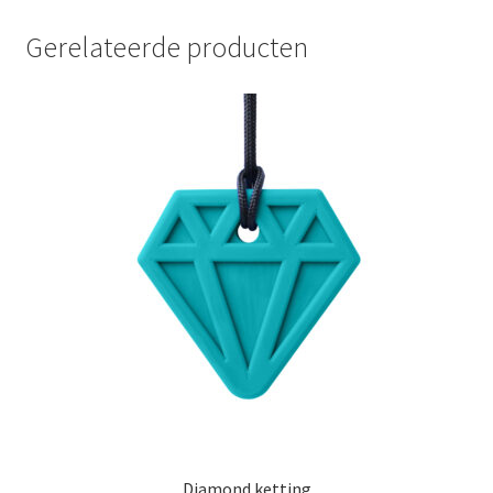
Gerelateerde producten
Diamond ketting