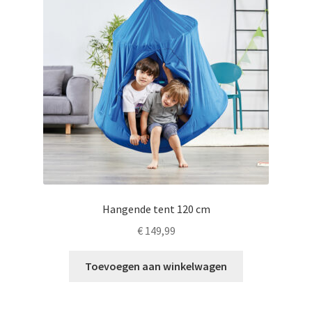
Hangende tent 120 cm
€
149,99
Toevoegen aan winkelwagen