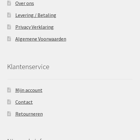
Over ons
Levering / Betaling
Privacy Verklaring
Algemene Voorwaarden
Klantenservice
Mijn account
Contact
Retourneren