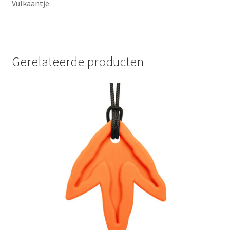
Vulkaantje.
Gerelateerde producten