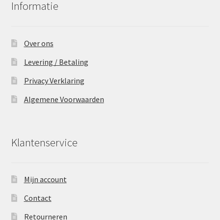
Informatie
Over ons
Levering / Betaling
Privacy Verklaring
Algemene Voorwaarden
Klantenservice
Mijn account
Contact
Retourneren