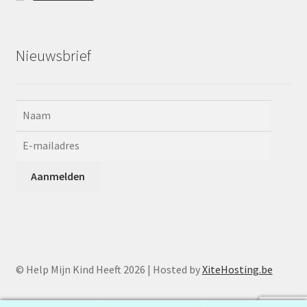
Nieuwsbrief
© Help Mijn Kind Heeft 2026 | Hosted by
XiteHosting.be