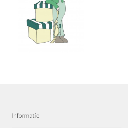
Informatie