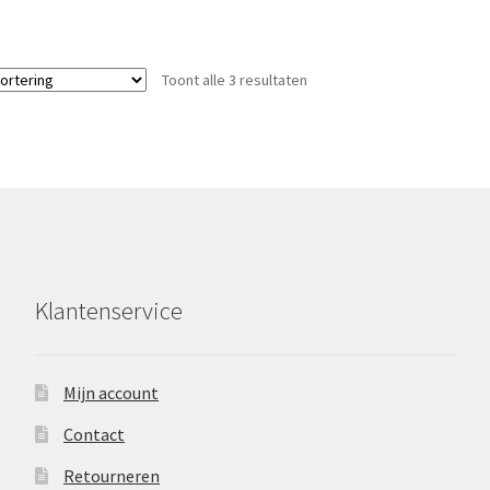
Toont alle 3 resultaten
Klantenservice
Mijn account
Contact
Retourneren