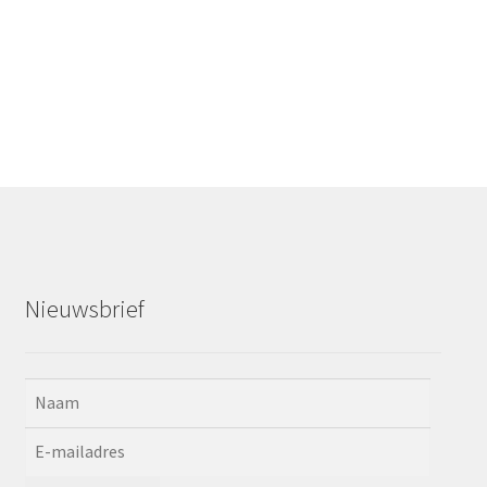
Nieuwsbrief