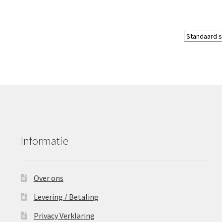
Informatie
Over ons
Levering / Betaling
Privacy Verklaring