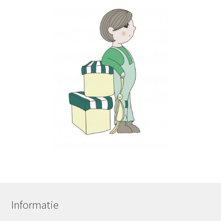
Informatie