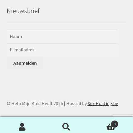
Nieuwsbrief
© Help Mijn Kind Heeft 2026 | Hosted by
XiteHosting.be
0
Zoeken