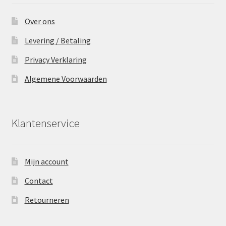
Over ons
Levering / Betaling
Privacy Verklaring
Algemene Voorwaarden
Klantenservice
Mijn account
Contact
Retourneren