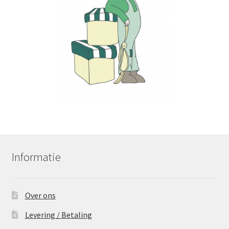
Informatie
Over ons
Levering / Betaling