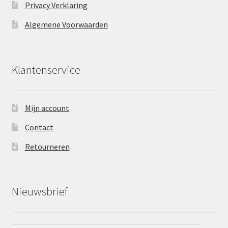
Privacy Verklaring
Algemene Voorwaarden
Klantenservice
Mijn account
Contact
Retourneren
Nieuwsbrief