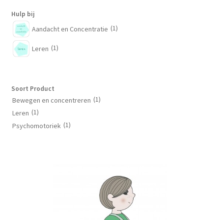
Hulp bij
(1)
Aandacht en Concentratie
(1)
Leren
Soort Product
(1)
Bewegen en concentreren
(1)
Leren
(1)
Psychomotoriek