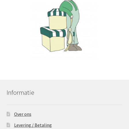
Informatie
Over ons
Levering / Betaling