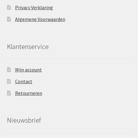
Privacy Verklaring
Algemene Voorwaarden
Klantenservice
Mijn account
Contact
Retourneren
Nieuwsbrief