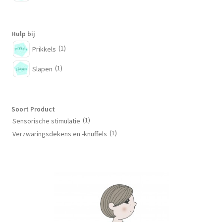
Hulp bij
(1)
Prikkels
(1)
Slapen
Soort Product
(1)
Sensorische stimulatie
(1)
Verzwaringsdekens en -knuffels