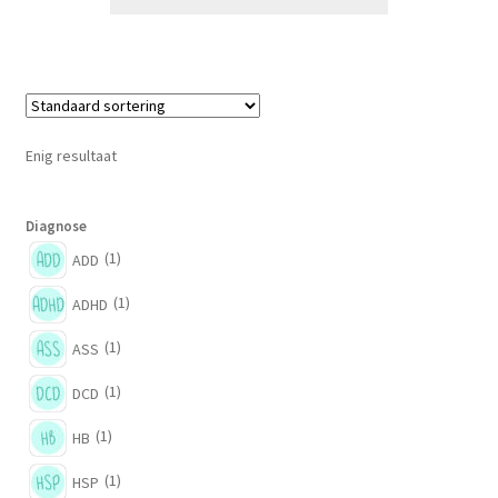
Enig resultaat
Diagnose
(1)
ADD
(1)
ADHD
(1)
ASS
(1)
DCD
(1)
HB
(1)
HSP