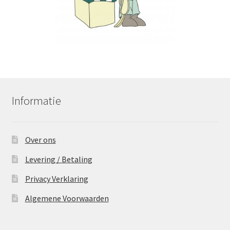
Informatie
Over ons
Levering / Betaling
Privacy Verklaring
Algemene Voorwaarden