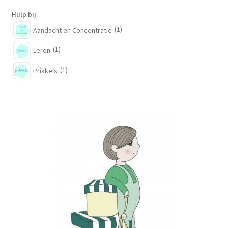
Hulp bij
(1)
Aandacht en Concentratie
(1)
Leren
(1)
Prikkels