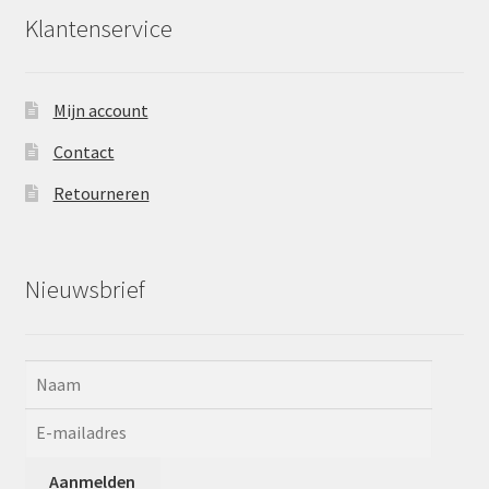
Klantenservice
Mijn account
Contact
Retourneren
Nieuwsbrief