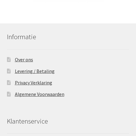
Informatie
Over ons
Levering / Betaling
Privacy Verklaring
Algemene Voorwaarden
Klantenservice