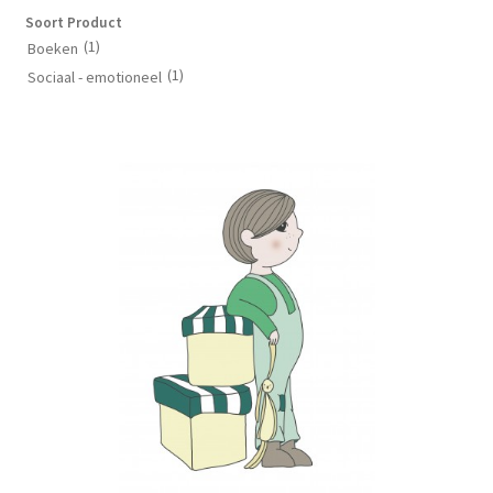
Soort Product
(1)
Boeken
(1)
Sociaal - emotioneel