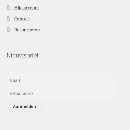
Mijn account
Contact
Retourneren
Nieuwsbrief