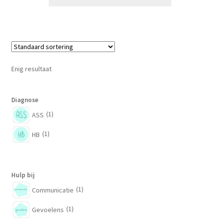
Enig resultaat
Diagnose
(1)
ASS
(1)
HB
Hulp bij
(1)
Communicatie
(1)
Gevoelens