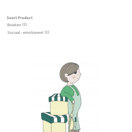
Soort Product
(1)
Boeken
(1)
Sociaal - emotioneel