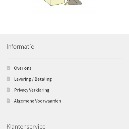
Informatie
Over ons
Levering / Betaling
Privacy Verklaring
Algemene Voorwaarden
Klantenservice