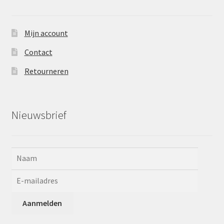
Mijn account
Contact
Retourneren
Nieuwsbrief