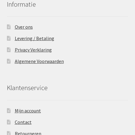
Informatie
Over ons
Levering / Betaling
Privacy Verklaring
Algemene Voorwaarden
Klantenservice
Mijn account
Contact
Retourneren