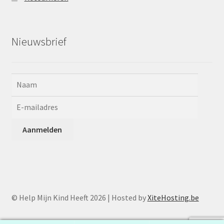
Nieuwsbrief
© Help Mijn Kind Heeft 2026 | Hosted by
XiteHosting.be