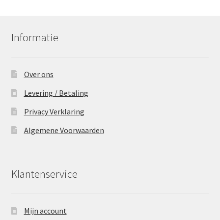
Informatie
Over ons
Levering / Betaling
Privacy Verklaring
Algemene Voorwaarden
Klantenservice
Mijn account