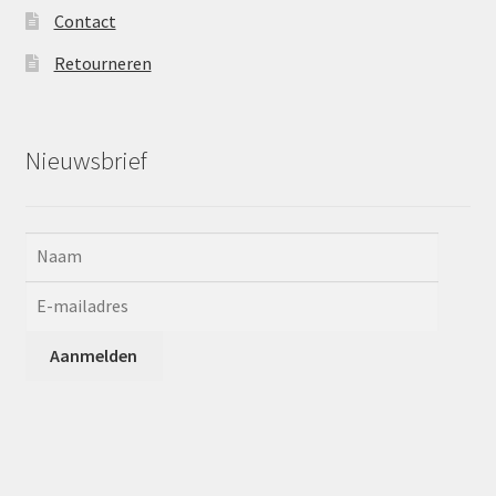
Contact
Retourneren
Nieuwsbrief