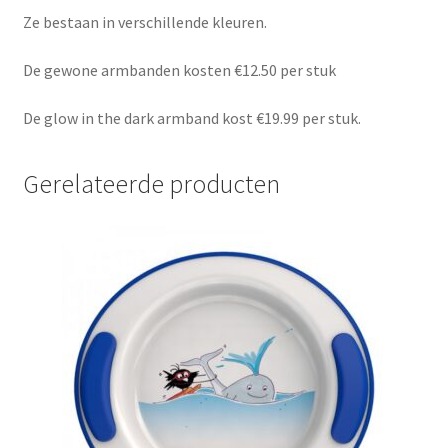
Ze bestaan in verschillende kleuren.
De gewone armbanden kosten €12.50 per stuk
De glow in the dark armband kost €19.99 per stuk.
Gerelateerde producten