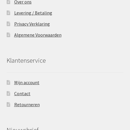
Over ons
Levering / Betaling
Privacy Verklaring
Algemene Voorwaarden
Klantenservice
Mijn account
Contact
Retourneren
Nieuwsbrief