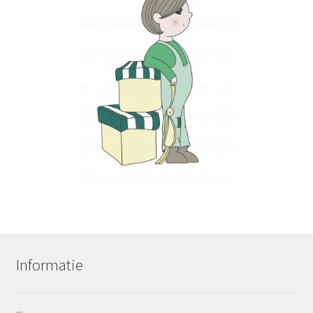
Informatie