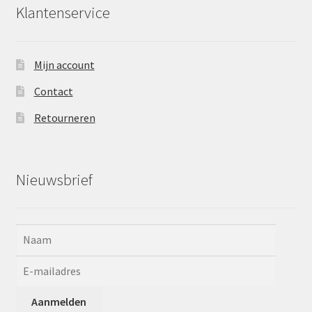
Klantenservice
Mijn account
Contact
Retourneren
Nieuwsbrief