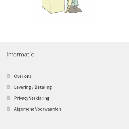
Informatie
Over ons
Levering / Betaling
Privacy Verklaring
Algemene Voorwaarden