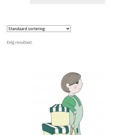
Enig resultaat