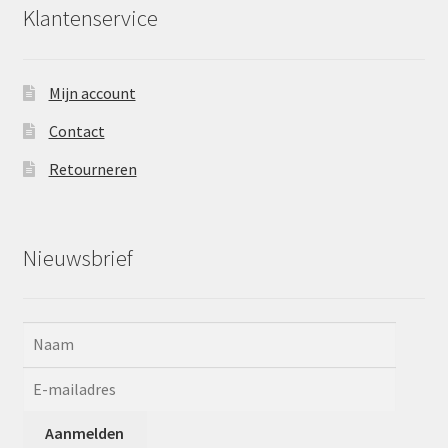
Klantenservice
Mijn account
Contact
Retourneren
Nieuwsbrief