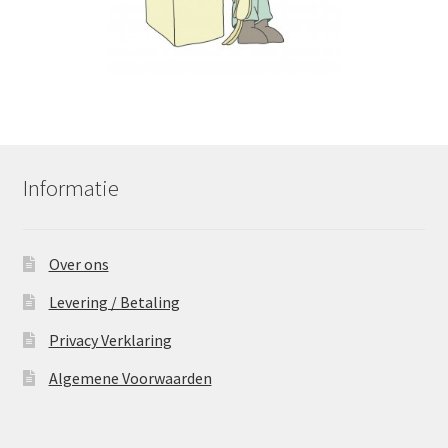
Informatie
Over ons
Levering / Betaling
Privacy Verklaring
Algemene Voorwaarden