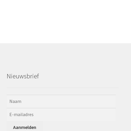
Nieuwsbrief