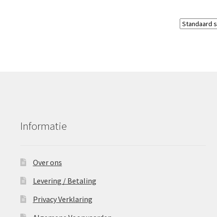
Informatie
Over ons
Levering / Betaling
Privacy Verklaring