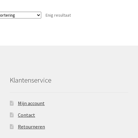
Enig resultaat
Klantenservice
Mijn account
Contact
Retourneren