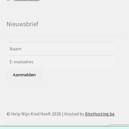
Nieuwsbrief
© Help Mijn Kind Heeft 2026 | Hosted by
XiteHosting.be