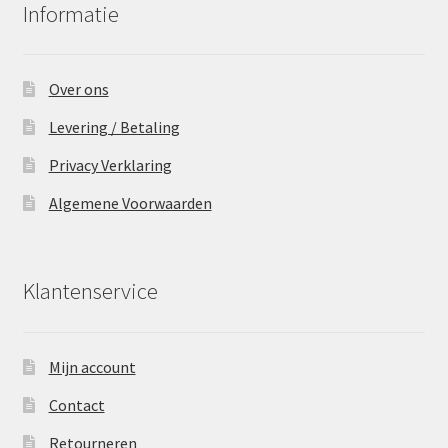
Informatie
Over ons
Levering / Betaling
Privacy Verklaring
Algemene Voorwaarden
Klantenservice
Mijn account
Contact
Retourneren