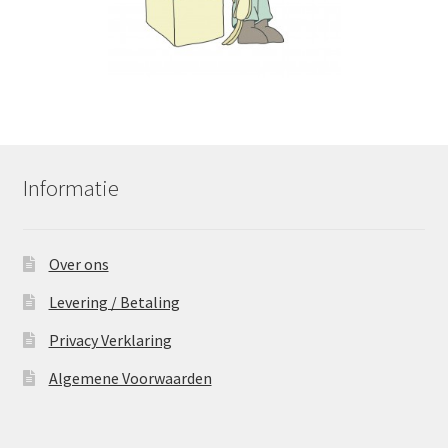
Informatie
Over ons
Levering / Betaling
Privacy Verklaring
Algemene Voorwaarden