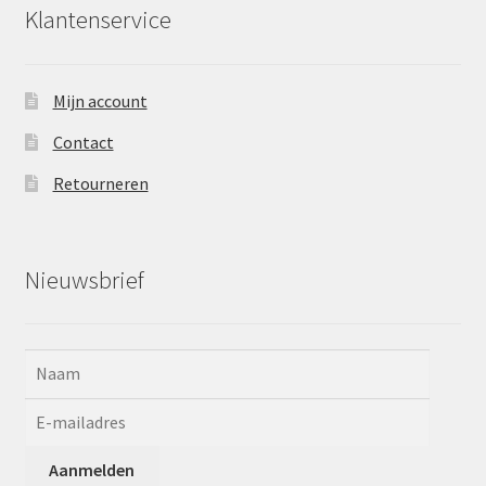
Klantenservice
Mijn account
Contact
Retourneren
Nieuwsbrief