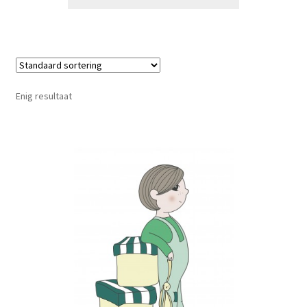
Enig resultaat