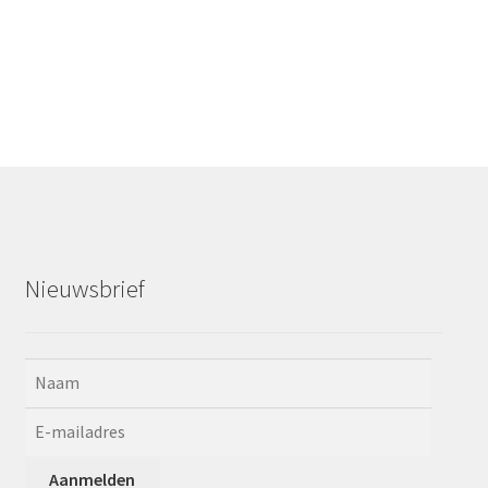
Nieuwsbrief