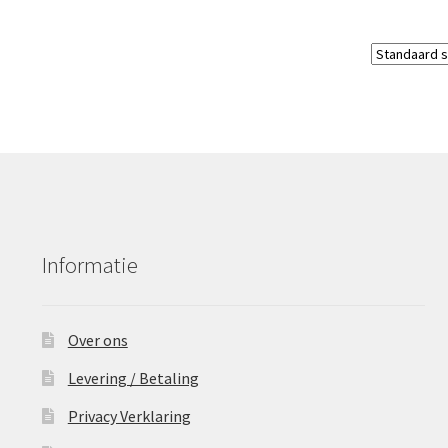
Informatie
Over ons
Levering / Betaling
Privacy Verklaring