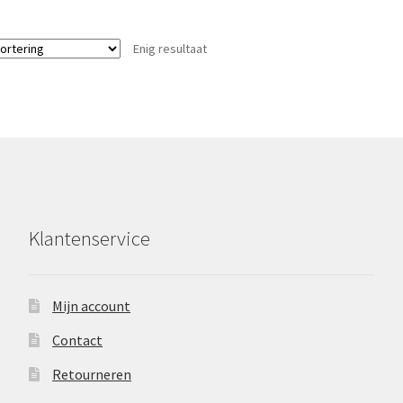
Enig resultaat
Klantenservice
Mijn account
Contact
Retourneren