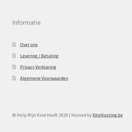
Informatie
Over ons
Levering / Betaling
Privacy Verklaring
Algemene Voorwaarden
© Help Mijn Kind Heeft 2026 | Hosted by
XiteHosting.be