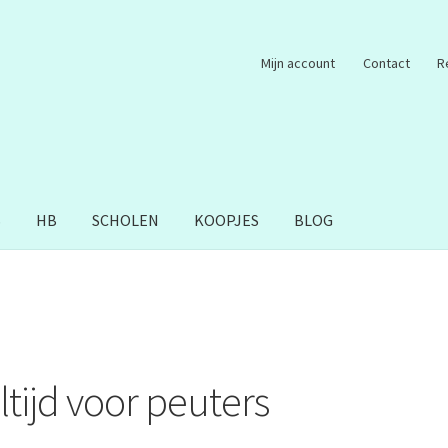
Mijn account
Contact
R
S
HB
SCHOLEN
KOOPJES
BLOG
ltijd voor peuters