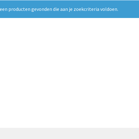
een producten gevonden die aan je zoekcriteria voldoen.