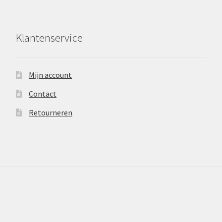
Klantenservice
Mijn account
Contact
Retourneren