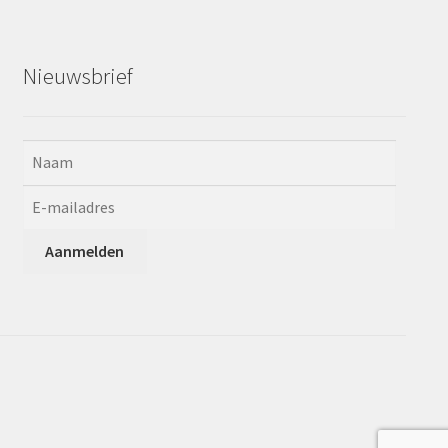
Nieuwsbrief