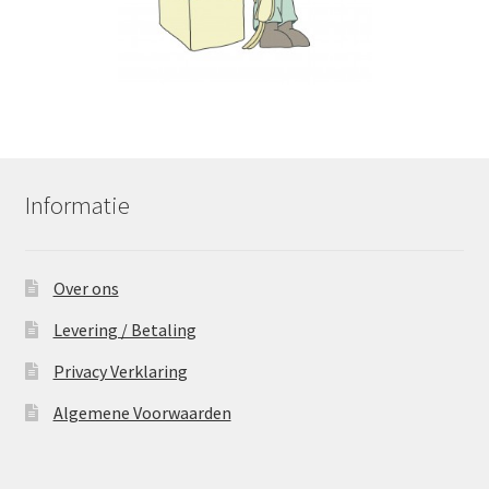
Informatie
Over ons
Levering / Betaling
Privacy Verklaring
Algemene Voorwaarden