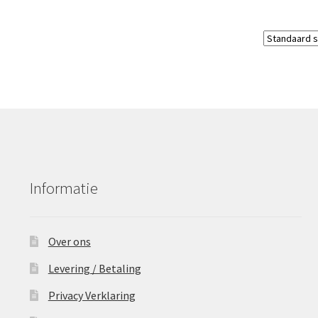
Informatie
Over ons
Levering / Betaling
Privacy Verklaring