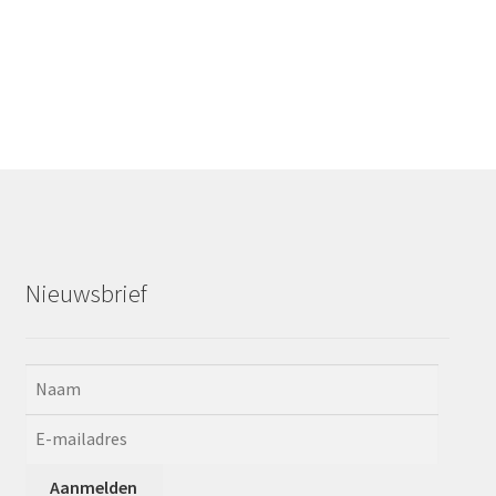
Nieuwsbrief