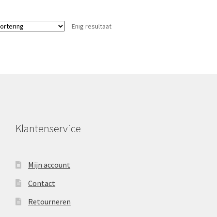
Enig resultaat
Klantenservice
Mijn account
Contact
Retourneren