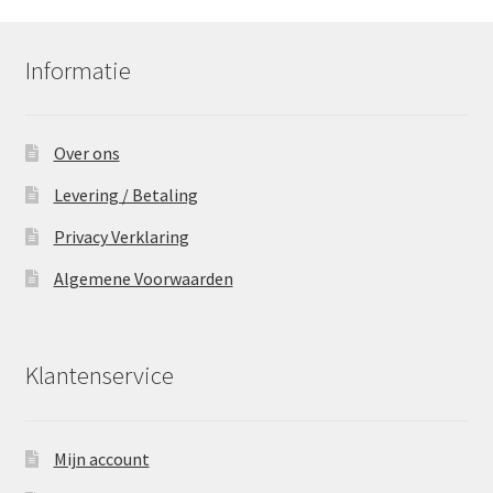
Informatie
Over ons
Levering / Betaling
Privacy Verklaring
Algemene Voorwaarden
Klantenservice
Mijn account