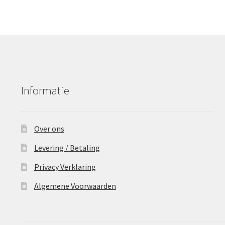
Informatie
Over ons
Levering / Betaling
Privacy Verklaring
Algemene Voorwaarden