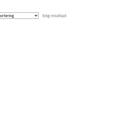
Enig resultaat