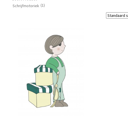
(1)
Schrijfmotoriek