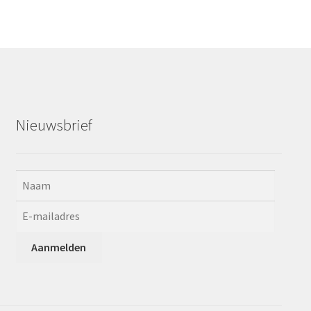
Nieuwsbrief