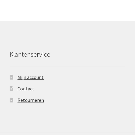
Klantenservice
Mijn account
Contact
Retourneren