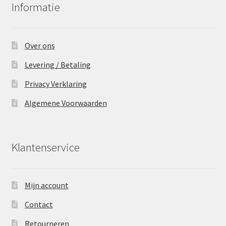
Informatie
Over ons
Levering / Betaling
Privacy Verklaring
Algemene Voorwaarden
Klantenservice
Mijn account
Contact
Retourneren