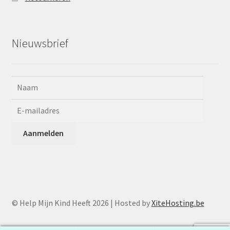
Nieuwsbrief
© Help Mijn Kind Heeft 2026 | Hosted by
XiteHosting.be