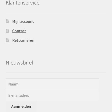
Klantenservice
Mijn account
Contact
Retourneren
Nieuwsbrief