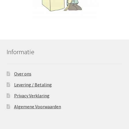
Informatie
Over ons
Levering / Betaling
Privacy Verklaring
Algemene Voorwaarden