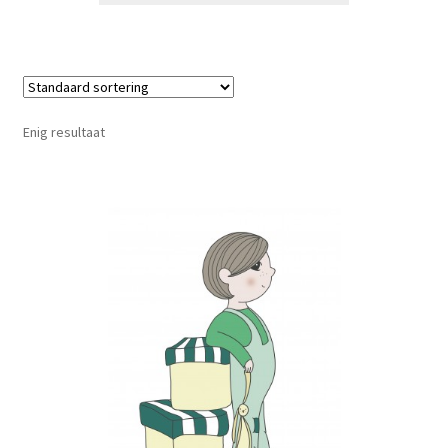
Enig resultaat