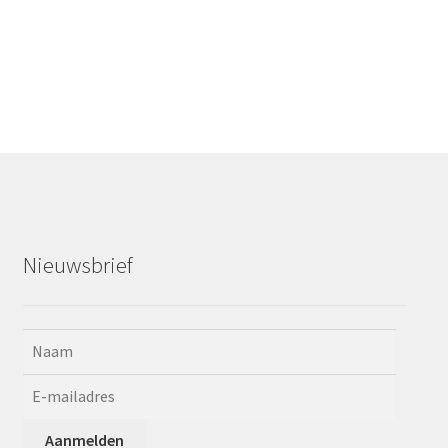
Nieuwsbrief