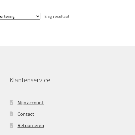
Enig resultaat
Klantenservice
Mijn account
Contact
Retourneren