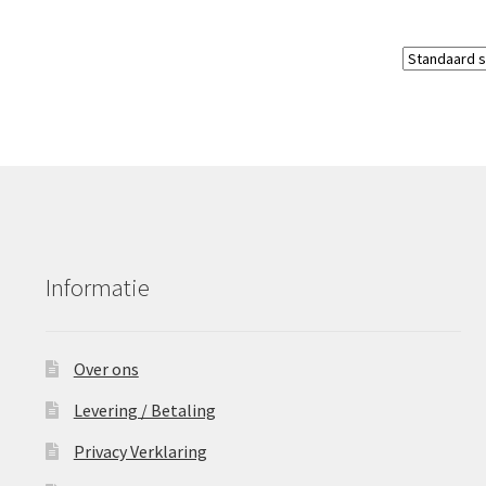
Informatie
Over ons
Levering / Betaling
Privacy Verklaring