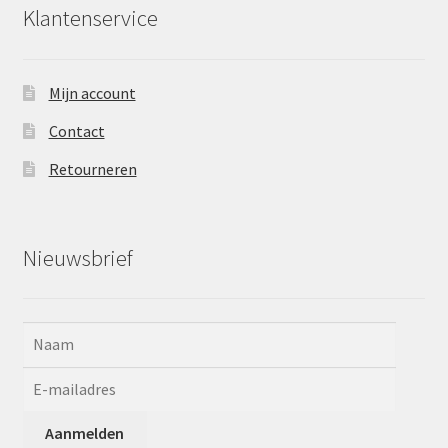
Klantenservice
Mijn account
Contact
Retourneren
Nieuwsbrief