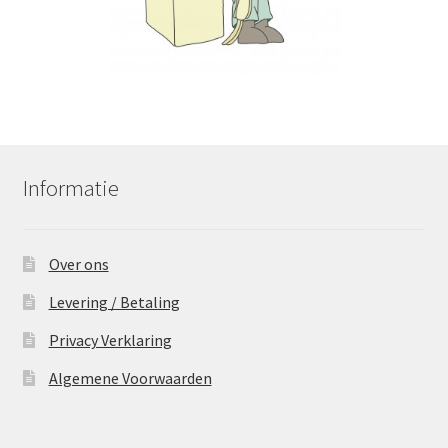
Informatie
Over ons
Levering / Betaling
Privacy Verklaring
Algemene Voorwaarden