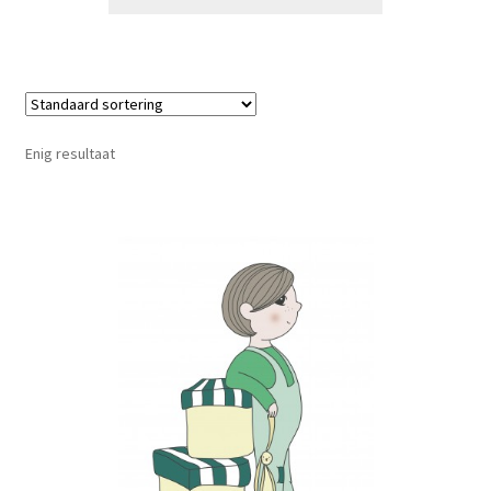
Enig resultaat